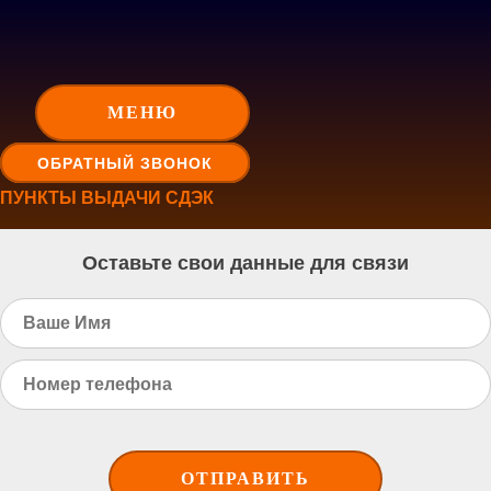
МЕНЮ
ОБРАТНЫЙ ЗВОНОК
ПУНКТЫ ВЫДАЧИ СДЭК
Оставьте свои данные для связи