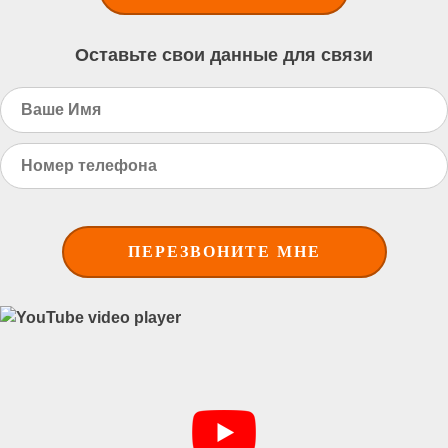
Оставьте свои данные для связи