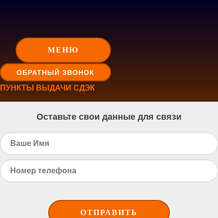
МЕНЮ
ОБРАТНЫЙ ЗВОНОК
ПУНКТЫ ВЫДАЧИ СДЭК
Оставьте свои данные для связи