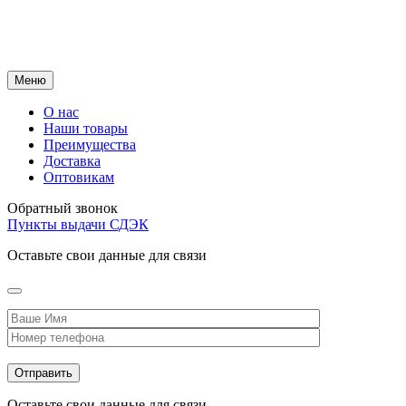
Меню
О нас
Наши товары
Преимущества
Доставка
Оптовикам
Обратный звонок
Пункты выдачи СДЭК
Оставьте свои данные для связи
Оставьте свои данные для связи