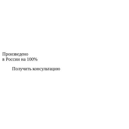
Произведено
в России на 100%
Получить консультацию