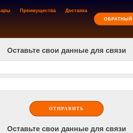
вары
Преимущества
Доставка
ОБРАТНЫЙ
Оставьте свои данные для связи
Оставьте свои данные для связи