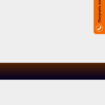
Получить консультацию