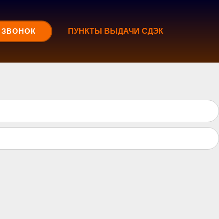
 ЗВОНОК
ПУНКТЫ ВЫДАЧИ СДЭК