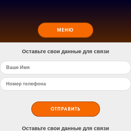
МЕНЮ
Оставьте свои данные для связи
Оставьте свои данные для связи