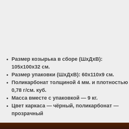
Размер козырька в сборе (ШхДхВ):
105х100х32 см.
Размер упаковки (ШхДхВ): 60х110х9 см.
Поликарбонат толщиной 4 мм. и плотностью
0,78 г/см. куб.
Масса вместе с упаковкой — 9 кг.
Цвет каркаса — чёрный, поликарбонат —
прозрачный